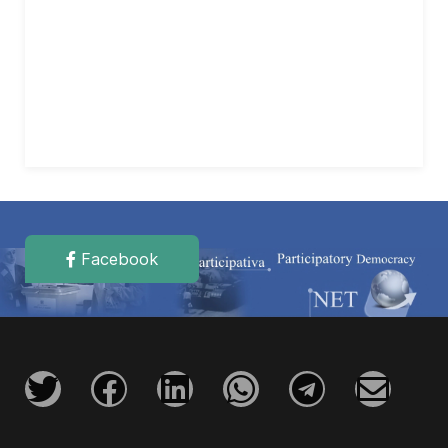
Facebook