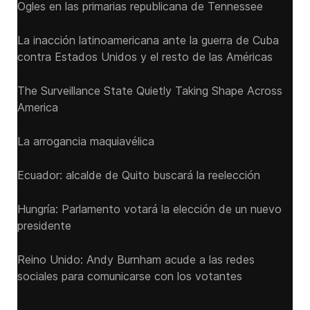
Ogles en las primarias republicana de Tennessee
La inacción latinoamericana ante la guerra de Cuba
contra Estados Unidos y el resto de las Américas
The Surveillance State Quietly Taking Shape Across
America
La arrogancia maquiavélica
Ecuador: alcalde de Quito buscará la reelección
Hungría: Parlamento votará la elección de un nuevo
presidente
Reino Unido: Andy ‌Burnham acude a las redes
sociales para comunicarse con los votantes