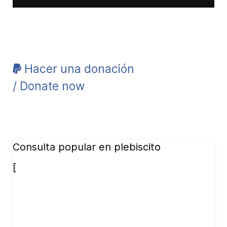
Hacer una donación
/ Donate now
Consulta popular en plebiscito
[