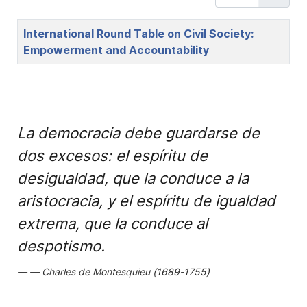
Title
International Round Table on Civil Society:
Empowerment and Accountability
La democracia debe guardarse de
dos excesos: el espíritu de
desigualdad, que la conduce a la
aristocracia, y el espíritu de igualdad
extrema, que la conduce al
despotismo.
Charles de Montesquieu (1689-1755)