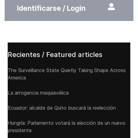
Identificarse / Login
Recientes / Featured articles
The Surveillance State Quietly Taking Shape Across
America
La arrogancia maquiavélica
Ecuador: alcalde de Quito buscará la reelección
Hungría: Parlamento votará la elección de un nuevo
presidente