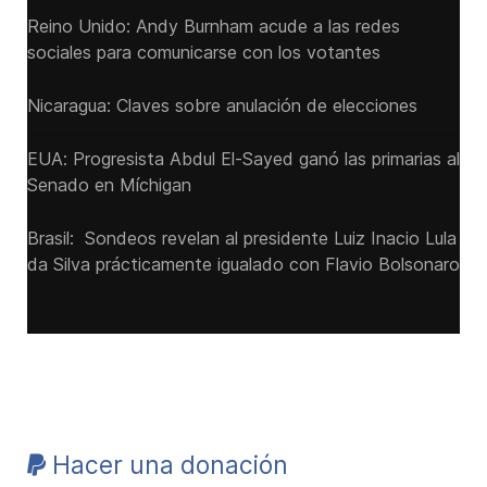
Reino Unido: Andy ‌Burnham acude a las redes
sociales para comunicarse con los votantes
Nicaragua: Claves sobre anulación de elecciones
EUA: Progresista Abdul El-Sayed ganó las primarias al
Senado ‌en Míchigan
Brasil: Sondeos revelan al presidente Luiz Inacio Lula
da Silva prácticamente igualado con Flavio Bolsonaro
Hacer una donación