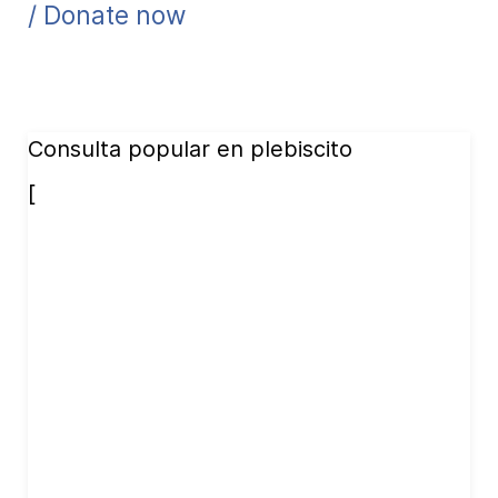
/ Donate now
Consulta popular en plebiscito
[