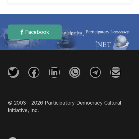
Facebook
© 2003 - 2026 Participatory Democracy Cultural
Initiative, Inc.