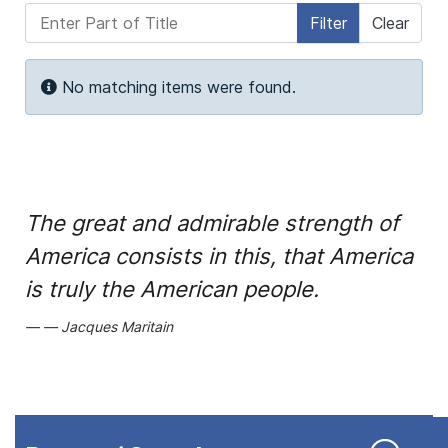
Enter Part of Title
Filter
Clear
Display #
Info
No matching items were found.
The great and admirable strength of
America consists in this, that America
is truly the American people.
Jacques Maritain