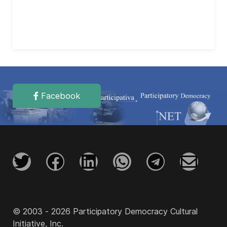
Facebook
© 2003 - 2026 Participatory Democracy Cultural
Initiative, Inc.