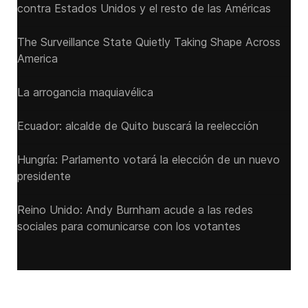
contra Estados Unidos y el resto de las Américas
The Surveillance State Quietly Taking Shape Across
America
La arrogancia maquiavélica
Ecuador: alcalde de Quito buscará la reelección
Hungría: Parlamento votará la elección de un nuevo
presidente
Reino Unido: Andy ‌Burnham acude a las redes
sociales para comunicarse con los votantes