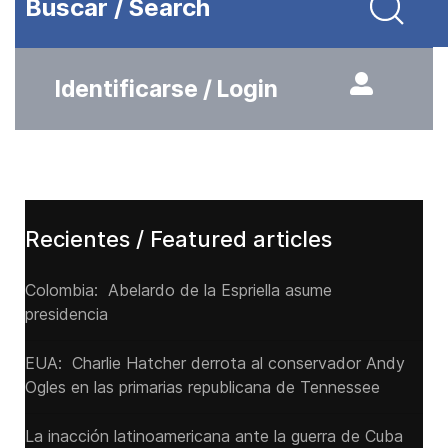
Buscar / Search
Identificarse / Login
Recientes / Featured articles
Colombia: Abelardo de la Espriella asume
presidencia
EUA: Charlie Hatcher derrota al conservador Andy
Ogles en las primarias republicana de Tennessee
La inacción latinoamericana ante la guerra de Cuba