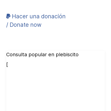
Hacer una donación
/ Donate now
Consulta popular en plebiscito
[