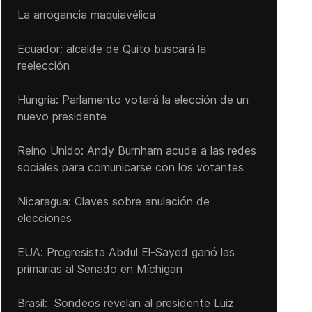
La arrogancia maquiavélica
Ecuador: alcalde de Quito buscará la
reelección
Hungría: Parlamento votará la elección de un
nuevo presidente
Reino Unido: Andy ‌Burnham acude a las redes
sociales para comunicarse con los votantes
Nicaragua: Claves sobre anulación de
elecciones
EUA: Progresista Abdul El-Sayed ganó las
primarias al Senado ‌en Míchigan
Brasil: Sondeos revelan al presidente Luiz