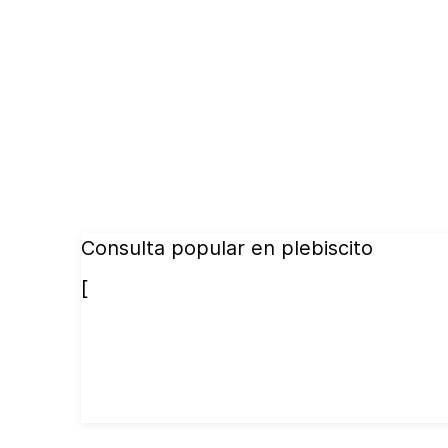
Consulta popular en plebiscito
[