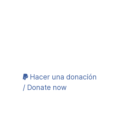
Hacer una donación
/ Donate now