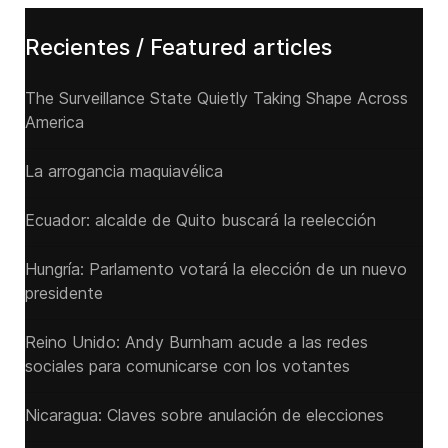
Recientes / Featured articles
The Surveillance State Quietly Taking Shape Across
America
La arrogancia maquiavélica
Ecuador: alcalde de Quito buscará la reelección
Hungría: Parlamento votará la elección de un nuevo
presidente
Reino Unido: Andy ‌Burnham acude a las redes
sociales para comunicarse con los votantes
Nicaragua: Claves sobre anulación de elecciones