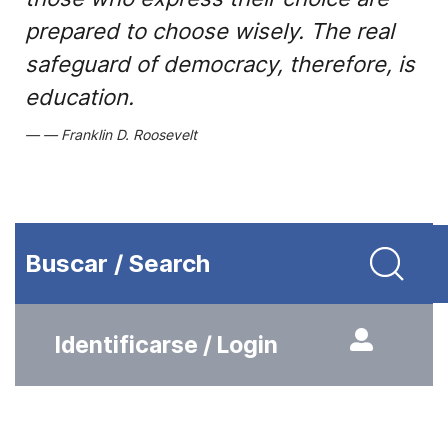
prepared to choose wisely. The real
safeguard of democracy, therefore, is
education.
Franklin D. Roosevelt
Buscar / Search
Identificarse / Login