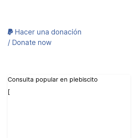
Hacer una donación
/ Donate now
Consulta popular en plebiscito
[