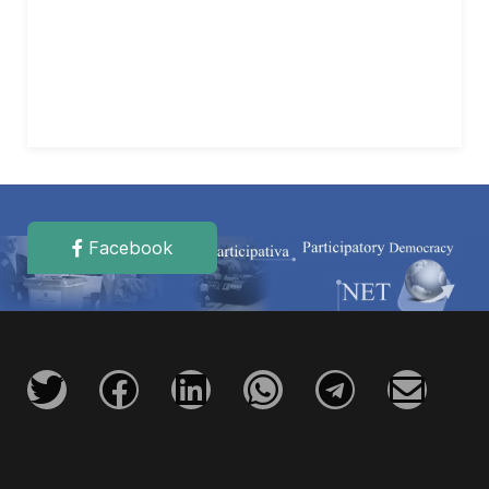
Facebook