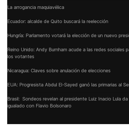
La arrogancia maquiavélica
Ecuador: alcalde de Quito buscará la reelección
Hungría: Parlamento votará la elección de un nuevo pres
Reino Unido: Andy ‌Burnham acude a las redes sociales 
los votantes
Nicaragua: Claves sobre anulación de elecciones
EUA: Progresista Abdul El-Sayed ganó las primarias al S
Brasil: Sondeos revelan al presidente Luiz Inacio Lula da
igualado con Flavio Bolsonaro