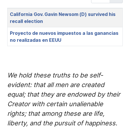
Title
California Gov. Gavin Newsom (D) survived his
recall election
Proyecto de nuevos impuestos a las ganancias
no realizadas en EEUU
We hold these truths to be self-
evident: that all men are created
equal; that they are endowed by their
Creator with certain unalienable
rights; that among these are life,
liberty, and the pursuit of happiness.