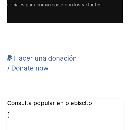
sociales para comunicarse con los votantes
Hacer una donación
/ Donate now
Consulta popular en plebiscito
[