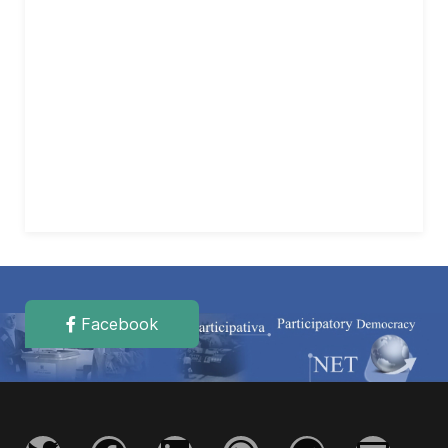
Facebook