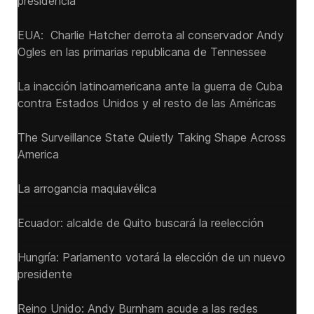
presidencia
EUA: Charlie Hatcher derrota al conservador Andy
Ogles en las primarias republicana de Tennessee
La inacción latinoamericana ante la guerra de Cuba
contra Estados Unidos y el resto de las Américas
The Surveillance State Quietly Taking Shape Across
America
La arrogancia maquiavélica
Ecuador: alcalde de Quito buscará la reelección
Hungría: Parlamento votará la elección de un nuevo
presidente
Reino Unido: Andy ‌Burnham acude a las redes