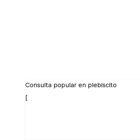
Consulta popular en plebiscito
[