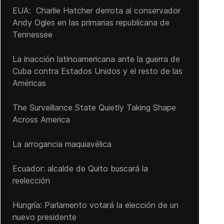
EUA: Charlie Hatcher derrota al conservador
Andy Ogles en las primarias republicana de
Tennessee
La inacción latinoamericana ante la guerra de
Cuba contra Estados Unidos y el resto de las
Américas
The Surveillance State Quietly Taking Shape
Across America
La arrogancia maquiavélica
Ecuador: alcalde de Quito buscará la
reelección
Hungría: Parlamento votará la elección de un
nuevo presidente