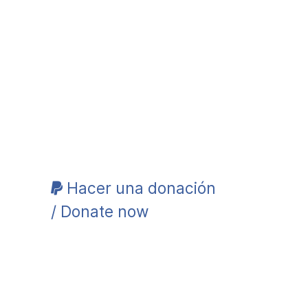
Hacer una donación
/ Donate now