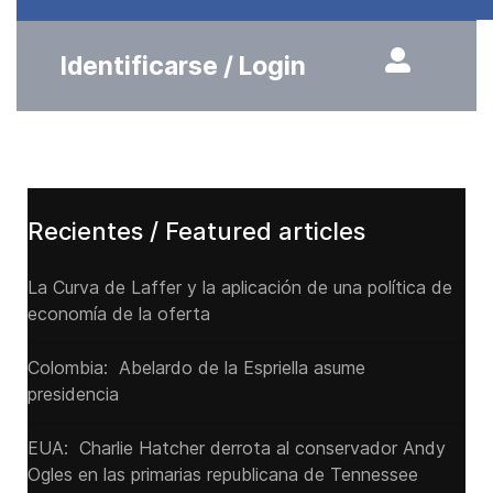
Identificarse / Login
Recientes / Featured articles
La Curva de Laffer y la aplicación de una política de
economía de la oferta
Colombia: Abelardo de la Espriella asume
presidencia
EUA: Charlie Hatcher derrota al conservador Andy
Ogles en las primarias republicana de Tennessee