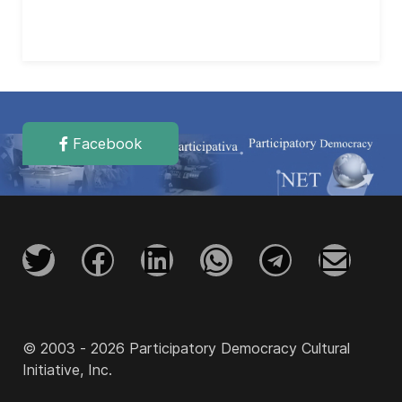
Facebook
© 2003 - 2026 Participatory Democracy Cultural
Initiative, Inc.