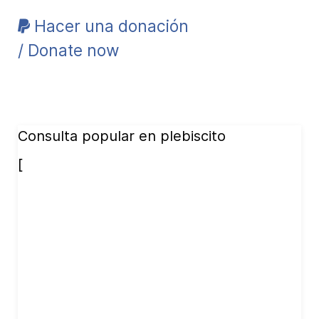
Hacer una donación
/ Donate now
Consulta popular en plebiscito
[