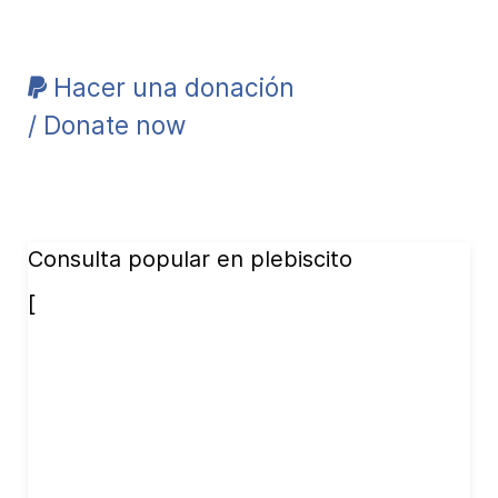
Hacer una donación
/ Donate now
Consulta popular en plebiscito
[