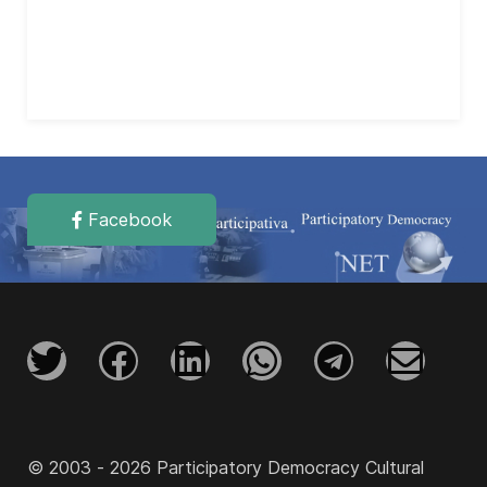
Facebook
© 2003 - 2026 Participatory Democracy Cultural