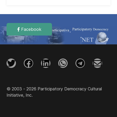
Facebook
© 2003 - 2026 Participatory Democracy Cultural
Initiative, Inc.