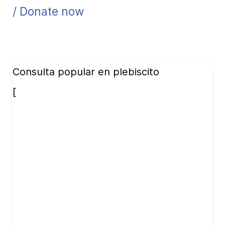
/ Donate now
Consulta popular en plebiscito
[