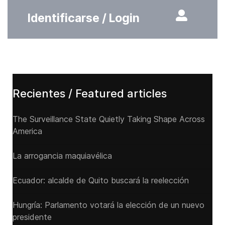
Identificarse / Login
Recientes / Featured articles
The Surveillance State Quietly Taking Shape Across
America
La arrogancia maquiavélica
Ecuador: alcalde de Quito buscará la reelección
Hungría: Parlamento votará la elección de un nuevo
presidente