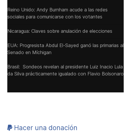
Reino Unido: Andy ‌Burnham acude a las redes
sociales para comunicarse con los votantes
Nicaragua: Claves sobre anulación de elecciones
EUA: Progresista Abdul El-Sayed ganó las primarias al
Senado ‌en Míchigan
Brasil: Sondeos revelan al presidente Luiz Inacio Lula
da Silva prácticamente igualado con Flavio Bolsonaro
Hacer una donación