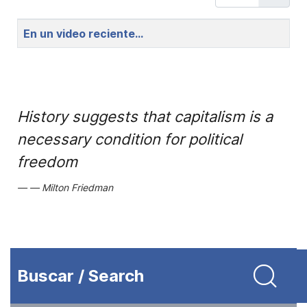
Title
En un video reciente...
History suggests that capitalism is a
necessary condition for political
freedom
Milton Friedman
Buscar / Search