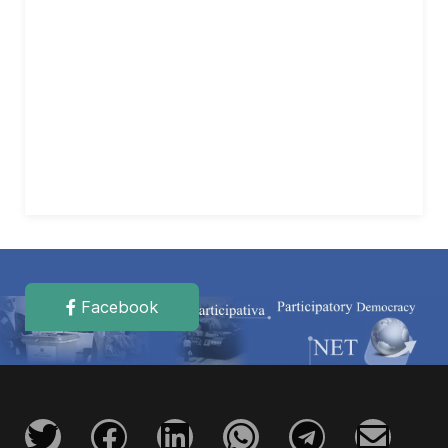
Facebook