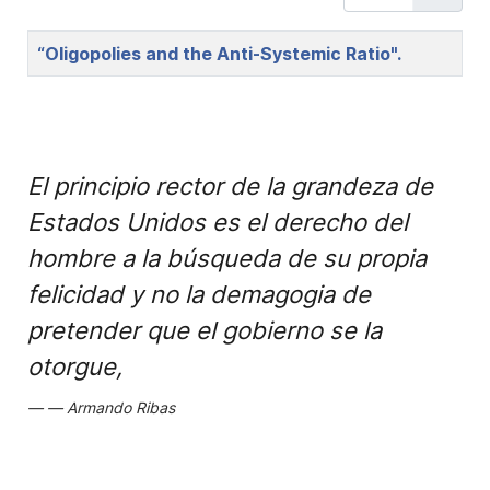
Title
“Oligopolies and the Anti-Systemic Ratio".
El principio rector de la grandeza de
Estados Unidos es el derecho del
hombre a la búsqueda de su propia
felicidad y no la demagogia de
pretender que el gobierno se la
otorgue,
Armando Ribas