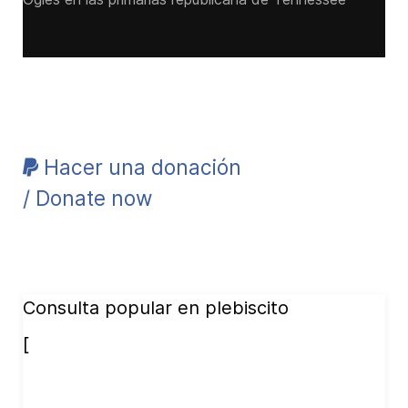
Hacer una donación
/ Donate now
Consulta popular en plebiscito
[