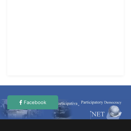
Facebook