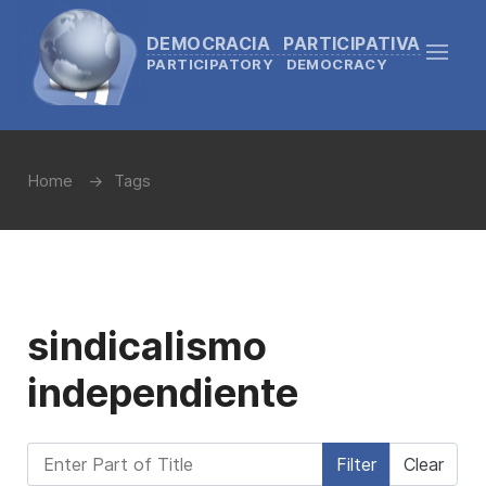
DEMOCRACIA PARTICIPATIVA
PARTICIPATORY DEMOCRACY
Home
Tags
sindicalismo
independiente
Enter Part of Title
Filter
Clear