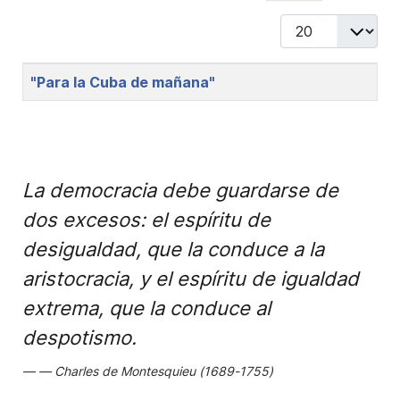
Display #
Title
"Para la Cuba de mañana"
La democracia debe guardarse de
dos excesos: el espíritu de
desigualdad, que la conduce a la
aristocracia, y el espíritu de igualdad
extrema, que la conduce al
despotismo.
Charles de Montesquieu (1689-1755)