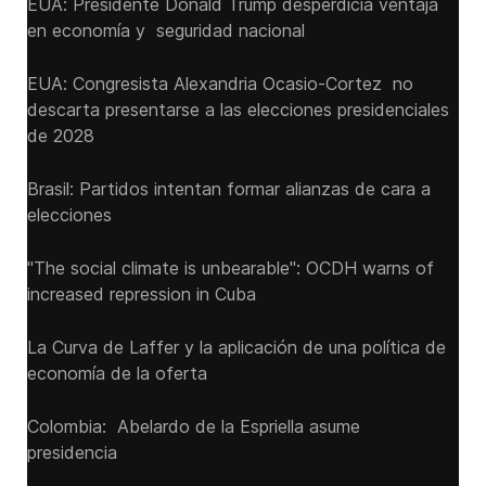
EUA: Presidente Donald Trump desperdicia ventaja
en economía y seguridad nacional
EUA: Congresista Alexandria Ocasio-Cortez no
descarta presentarse a las elecciones presidenciales
de 2028
Brasil: Partidos intentan formar alianzas de cara a
elecciones
"The social climate is unbearable": OCDH warns of
increased repression in Cuba
La Curva de Laffer y la aplicación de una política de
economía de la oferta
Colombia: Abelardo de la Espriella asume
presidencia