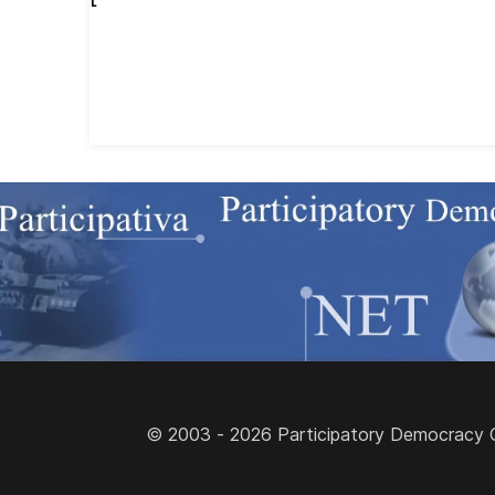
© 2003 - 2026 Participatory Democracy Cult