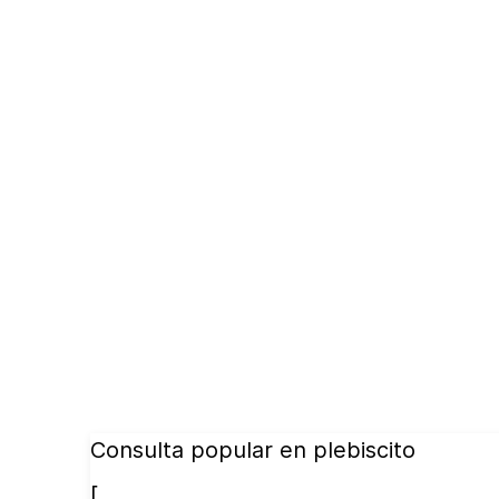
Consulta popular en plebiscito
[