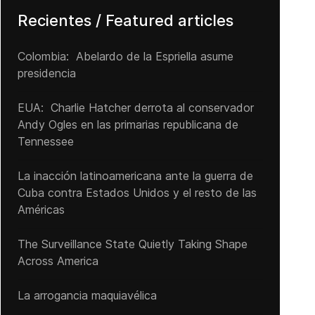
Recientes / Featured articles
Colombia: Abelardo de la Espriella asume
presidencia
EUA: Charlie Hatcher derrota al conservador
Andy Ogles en las primarias republicana de
Tennessee
La inacción latinoamericana ante la guerra de
Cuba contra Estados Unidos y el resto de las
Américas
The Surveillance State Quietly Taking Shape
Across America
La arrogancia maquiavélica