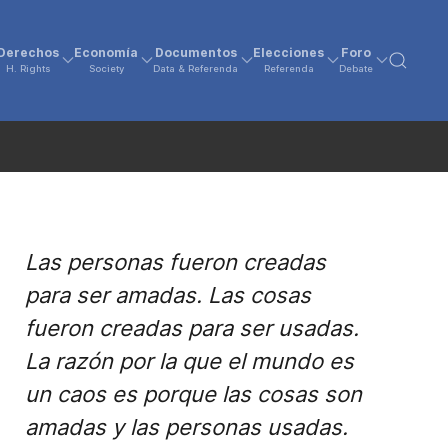
Derechos
Economía
Documentos
Elecciones
Foro
H. Rights
Society
Data & Referenda
Referenda
Debate
Las personas fueron creadas
para ser amadas. Las cosas
fueron creadas para ser usadas.
La razón por la que el mundo es
un caos es porque las cosas son
amadas y las personas usadas.