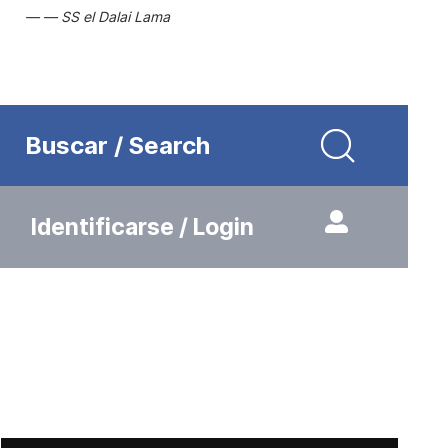
SS el Dalai Lama
Buscar / Search
Identificarse / Login