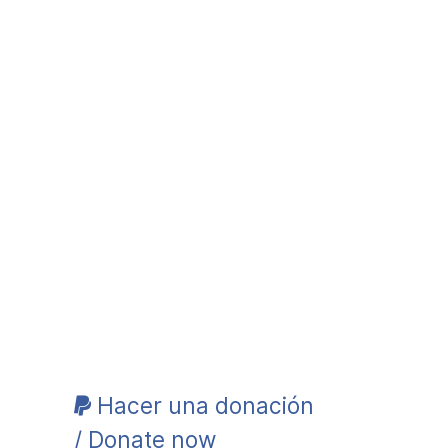
Hacer una donación
/ Donate now