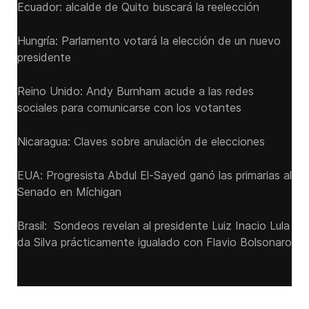
Ecuador: alcalde de Quito buscará la reelección
Hungría: Parlamento votará la elección de un nuevo
presidente
Reino Unido: Andy ‌Burnham acude a las redes
sociales para comunicarse con los votantes
Nicaragua: Claves sobre anulación de elecciones
EUA: Progresista Abdul El-Sayed ganó las primarias al
Senado ‌en Míchigan
Brasil: Sondeos revelan al presidente Luiz Inacio Lula
da Silva prácticamente igualado con Flavio Bolsonaro