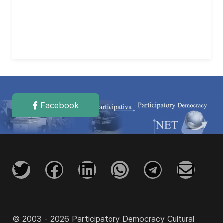
Facebook
© 2003 - 2026 Participatory Democracy Cultural