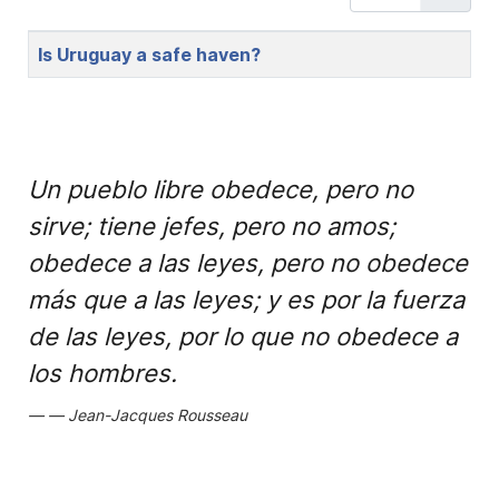
Title
Is Uruguay a safe haven?
Un pueblo libre obedece, pero no
sirve; tiene jefes, pero no amos;
obedece a las leyes, pero no obedece
más que a las leyes; y es por la fuerza
de las leyes, por lo que no obedece a
los hombres.
Jean-Jacques Rousseau