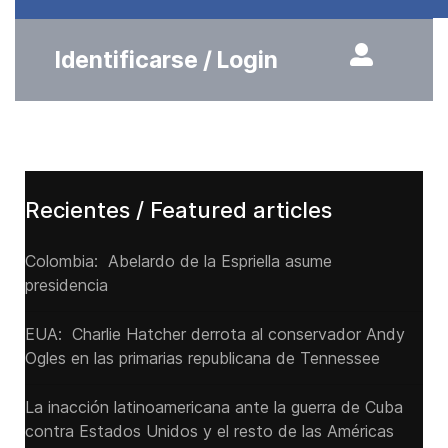
Identificarse / Login
Recientes / Featured articles
Colombia: Abelardo de la Espriella asume
presidencia
EUA: Charlie Hatcher derrota al conservador Andy
Ogles en las primarias republicana de Tennessee
La inacción latinoamericana ante la guerra de Cuba
contra Estados Unidos y el resto de las Américas