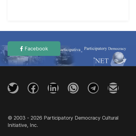
Facebook
© 2003 - 2026 Participatory Democracy Cultural
Initiative, Inc.