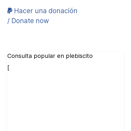
Hacer una donación
/ Donate now
Consulta popular en plebiscito
[