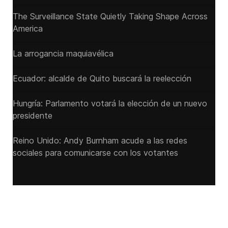
The Surveillance State Quietly Taking Shape Across
America
La arrogancia maquiavélica
Ecuador: alcalde de Quito buscará la reelección
Hungría: Parlamento votará la elección de un nuevo
presidente
Reino Unido: Andy ‌Burnham acude a las redes
sociales para comunicarse con los votantes