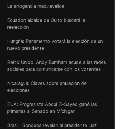
La arrogancia maquiavélica
Ecuador: alcalde de Quito buscará la
reelección
Hungría: Parlamento votará la elección de un
nuevo presidente
Reino Unido: Andy ‌Burnham acude a las redes
sociales para comunicarse con los votantes
Nicaragua: Claves sobre anulación de
elecciones
EUA: Progresista Abdul El-Sayed ganó las
primarias al Senado ‌en Míchigan
Brasil: Sondeos revelan al presidente Luiz