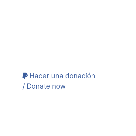
Hacer una donación
/ Donate now