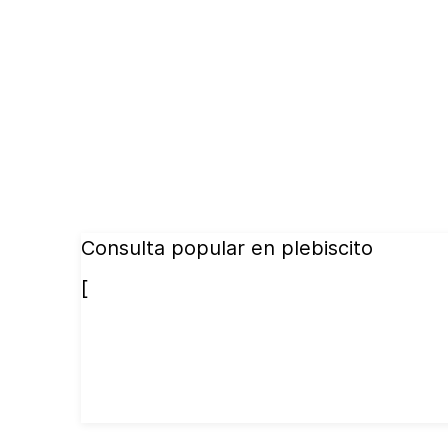
Consulta popular en plebiscito
[