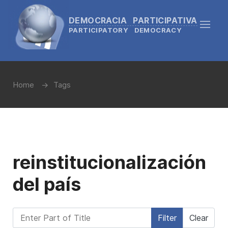
DEMOCRACIA PARTICIPATIVA
PARTICIPATORY DEMOCRACY
Home
Tags
reinstitucionalización
del país
Enter Part of Title
Filter
Clear