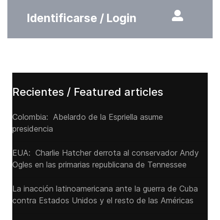
Identificarse / Login
Recientes / Featured articles
Colombia: Abelardo de la Espriella asume
presidencia
EUA: Charlie Hatcher derrota al conservador Andy
Ogles en las primarias republicana de Tennessee
La inacción latinoamericana ante la guerra de Cuba
contra Estados Unidos y el resto de las Américas