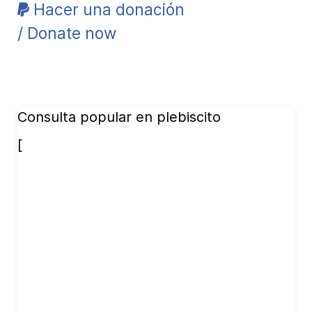
Hacer una donación
/ Donate now
Consulta popular en plebiscito
[