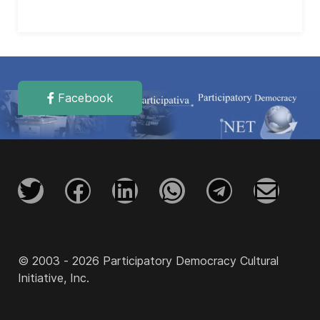
Facebook
© 2003 - 2026 Participatory Democracy Cultural
Initiative, Inc.