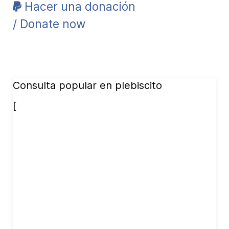
Hacer una donación
/ Donate now
Consulta popular en plebiscito
[