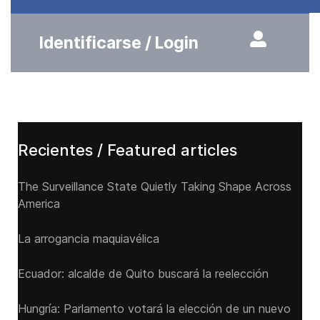
Identificarse / Login
Recientes / Featured articles
The Surveillance State Quietly Taking Shape Across
America
La arrogancia maquiavélica
Ecuador: alcalde de Quito buscará la reelección
Hungría: Parlamento votará la elección de un nuevo