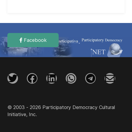
Facebook
© 2003 - 2026 Participatory Democracy Cultural
Initiative, Inc.