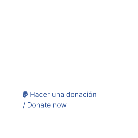
Hacer una donación
/ Donate now