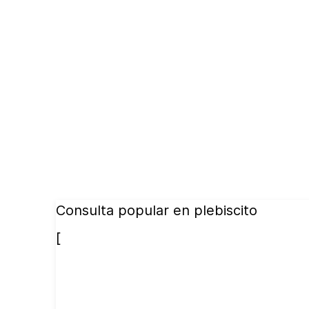
Consulta popular en plebiscito
[