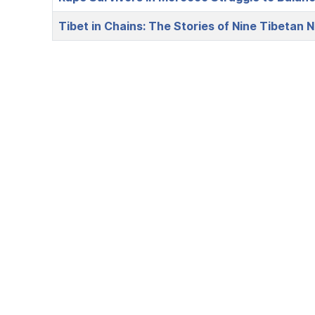
Tibet in Chains: The Stories of Nine Tibetan 