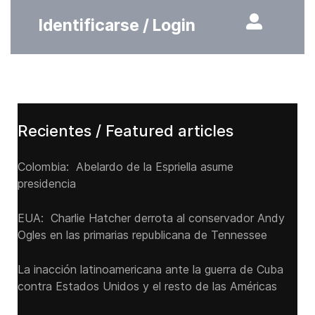
Identificarse / Login
Recientes / Featured articles
Colombia: Abelardo de la Espriella asume
presidencia
EUA: Charlie Hatcher derrota al conservador Andy
Ogles en las primarias republicana de Tennessee
La inacción latinoamericana ante la guerra de Cuba
contra Estados Unidos y el resto de las Américas