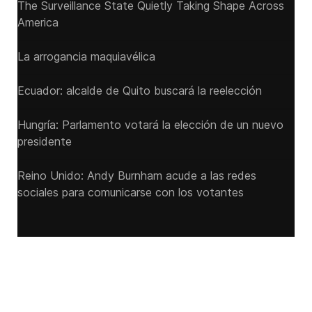
The Surveillance State Quietly Taking Shape Across
America
La arrogancia maquiavélica
Ecuador: alcalde de Quito buscará la reelección
Hungría: Parlamento votará la elección de un nuevo
presidente
Reino Unido: Andy ‌Burnham acude a las redes
sociales para comunicarse con los votantes