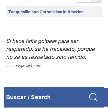
Title
Tocqueville and Catholicism in America
Si hace falta golpear para ser
respetado, se ha fracasado, porque
no se es respetado sino temido.
Jorge Valls, 1991
Buscar / Search