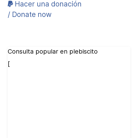
Hacer una donación
/ Donate now
Consulta popular en plebiscito
[