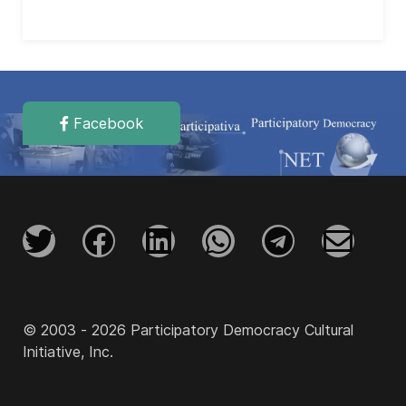
Facebook
© 2003 - 2026 Participatory Democracy Cultural
Initiative, Inc.