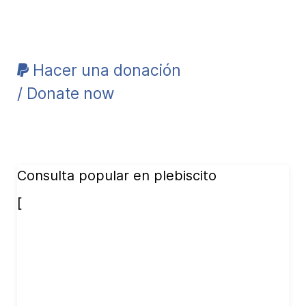
Hacer una donación
/ Donate now
Consulta popular en plebiscito
[