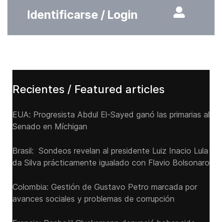
Identificarse / Login
Recientes / Featured articles
EUA: Progresista Abdul El-Sayed ganó las primarias al
Senado ‌en Míchigan
Brasil: Sondeos revelan al presidente Luiz Inacio Lula
da Silva prácticamente igualado con Flavio Bolsonaro
Colombia: Gestión de Gustavo Petro marcada por
avances sociales y problemas de corrupción