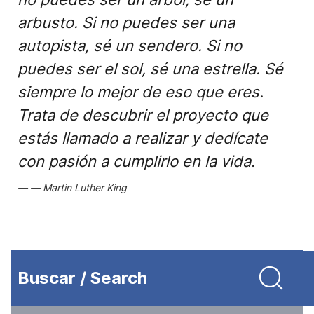
arbusto. Si no puedes ser una
autopista, sé un sendero. Si no
puedes ser el sol, sé una estrella. Sé
siempre lo mejor de eso que eres.
Trata de descubrir el proyecto que
estás llamado a realizar y dedícate
con pasión a cumplirlo en la vida.
Martin Luther King
Buscar / Search