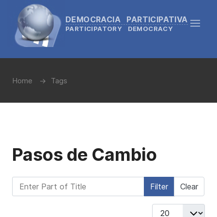
DEMOCRACIA PARTICIPATIVA
PARTICIPATORY DEMOCRACY
Home
Tags
Pasos de Cambio
Enter Part of Title
Filter
Clear
Display #