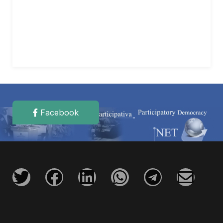
Facebook