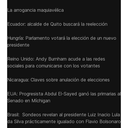
La arrogancia maquiavélica
Ecuador: alcalde de Quito buscará la reelección
Hungría: Parlamento votará la elección de un nuevo
presidente
Reino Unido: Andy ‌Burnham acude a las redes
sociales para comunicarse con los votantes
Nicaragua: Claves sobre anulación de elecciones
EUA: Progresista Abdul El-Sayed ganó las primarias al
Senado ‌en Míchigan
Brasil: Sondeos revelan al presidente Luiz Inacio Lula
da Silva prácticamente igualado con Flavio Bolsonaro