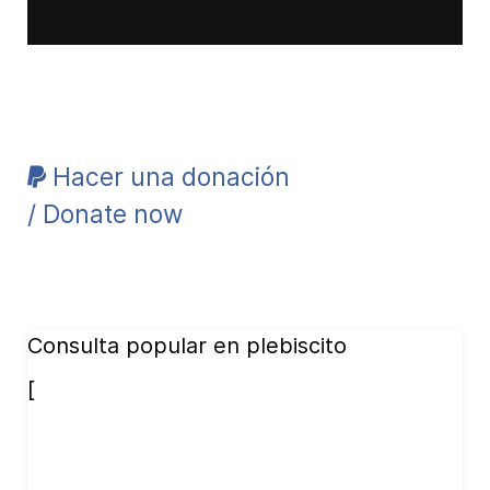
Hacer una donación
/ Donate now
Consulta popular en plebiscito
[