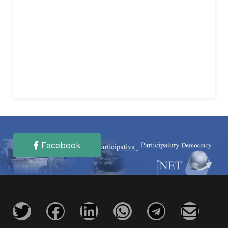
Facebook