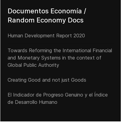
Documentos Economía /
Random Economy Docs
Human Development Report 2020
Towards Reforming the International Financial
and Monetary Systems in the context of
Global Public Authority
Creating Good and not just Goods
El Indicador de Progreso Genuino y el Índice
de Desarrollo Humano