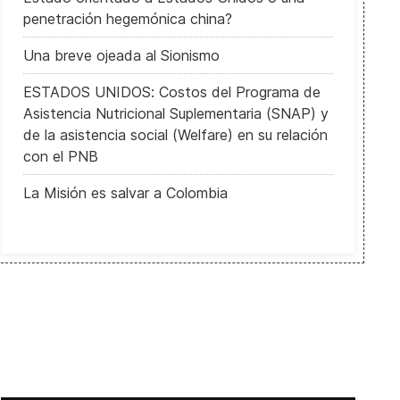
penetración hegemónica china?
Una breve ojeada al Sionismo
ESTADOS UNIDOS: Costos del Programa de
Asistencia Nutricional Suplementaria (SNAP) y
de la asistencia social (Welfare) en su relación
con el PNB
La Misión es salvar a Colombia