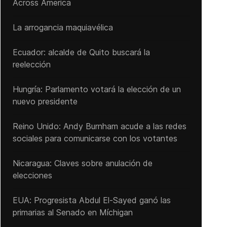
Across America
La arrogancia maquiavélica
Ecuador: alcalde de Quito buscará la
reelección
Hungría: Parlamento votará la elección de un
nuevo presidente
Reino Unido: Andy ‌Burnham acude a las redes
sociales para comunicarse con los votantes
Nicaragua: Claves sobre anulación de
elecciones
EUA: Progresista Abdul El-Sayed ganó las
primarias al Senado ‌en Míchigan