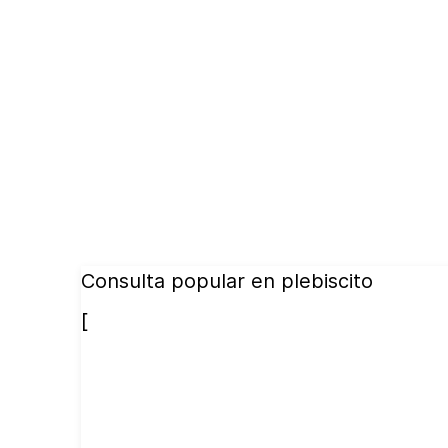
Consulta popular en plebiscito
[