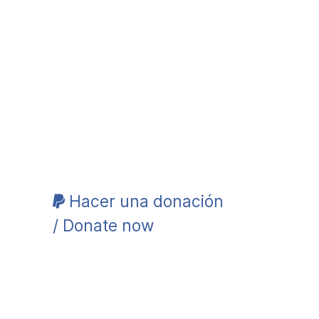
Hacer una donación
/ Donate now