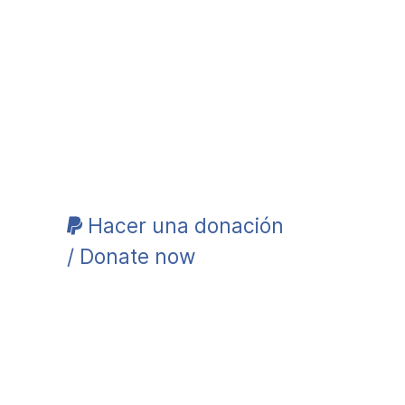
Hacer una donación
/ Donate now