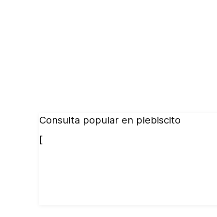
Consulta popular en plebiscito
[