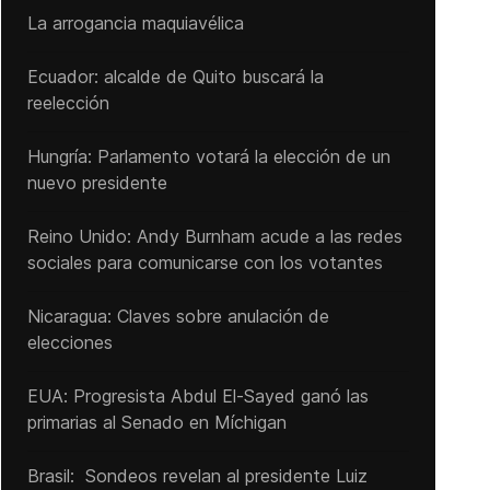
La arrogancia maquiavélica
Ecuador: alcalde de Quito buscará la
reelección
Hungría: Parlamento votará la elección de un
nuevo presidente
Reino Unido: Andy ‌Burnham acude a las redes
sociales para comunicarse con los votantes
Nicaragua: Claves sobre anulación de
elecciones
EUA: Progresista Abdul El-Sayed ganó las
primarias al Senado ‌en Míchigan
Brasil: Sondeos revelan al presidente Luiz