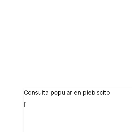
Consulta popular en plebiscito
[