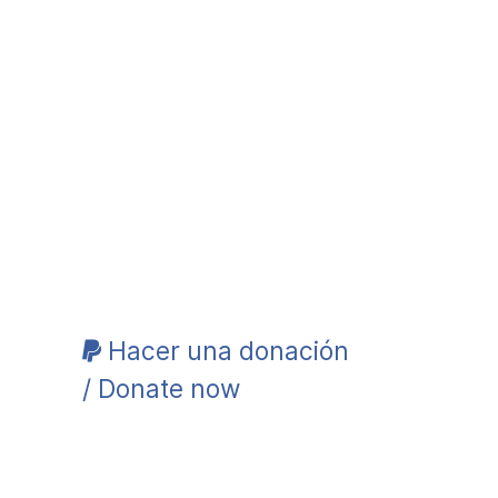
Hacer una donación
/ Donate now