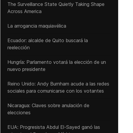
The Surveillance State Quietly Taking Shape
Across America
La arrogancia maquiavélica
Ecuador: alcalde de Quito buscará la
reelección
Hungría: Parlamento votará la elección de un
nuevo presidente
Reino Unido: Andy ‌Burnham acude a las redes
sociales para comunicarse con los votantes
Nicaragua: Claves sobre anulación de
elecciones
EUA: Progresista Abdul El-Sayed ganó las