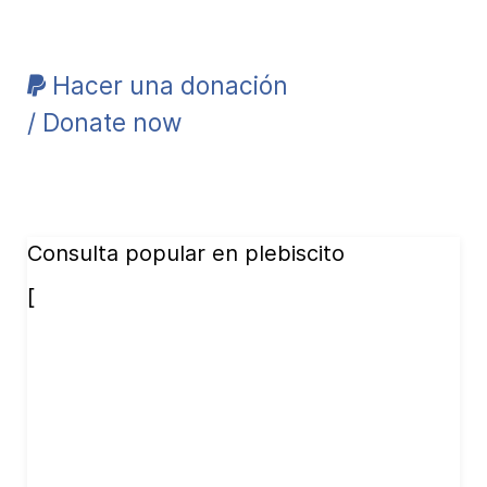
Hacer una donación
/ Donate now
Consulta popular en plebiscito
[