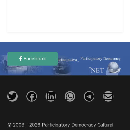
Facebook
© 2003 - 2026 Participatory Democracy Cultural