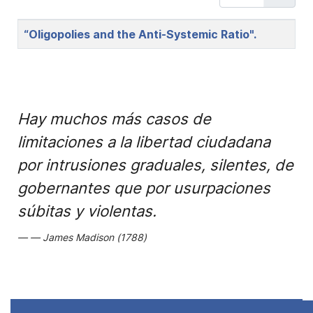
Title
“Oligopolies and the Anti-Systemic Ratio".
Hay muchos más casos de
limitaciones a la libertad ciudadana
por intrusiones graduales, silentes, de
gobernantes que por usurpaciones
súbitas y violentas.
James Madison (1788)