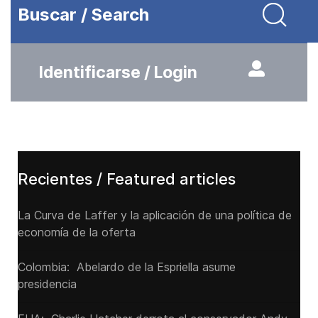
Buscar / Search
Identificarse / Login
Recientes / Featured articles
La Curva de Laffer y la aplicación de una política de
economía de la oferta
Colombia: Abelardo de la Espriella asume
presidencia