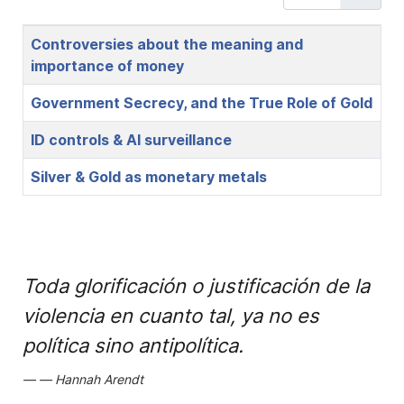
Title
Controversies about the meaning and
importance of money
Government Secrecy, and the True Role of Gold
ID controls & AI surveillance
Silver & Gold as monetary metals
Toda glorificación o justificación de la
violencia en cuanto tal, ya no es
política sino antipolítica.
Hannah Arendt