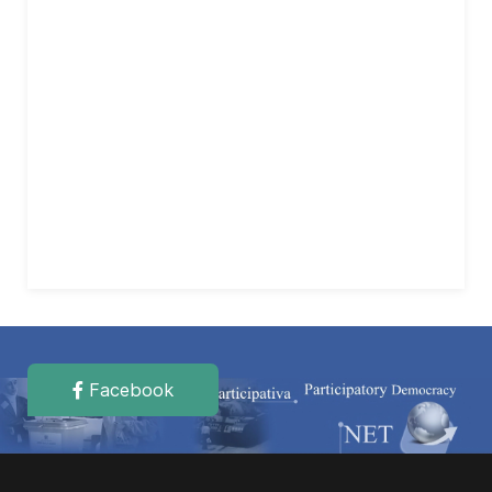
Facebook