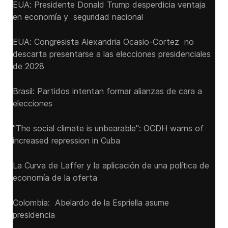
EUA: Presidente Donald Trump desperdicia ventaja
en economía y seguridad nacional
EUA: Congresista Alexandria Ocasio-Cortez no
descarta presentarse a las elecciones presidenciales
de 2028
Brasil: Partidos intentan formar alianzas de cara a
elecciones
"The social climate is unbearable": OCDH warns of
increased repression in Cuba
La Curva de Laffer y la aplicación de una política de
economía de la oferta
Colombia: Abelardo de la Espriella asume
presidencia