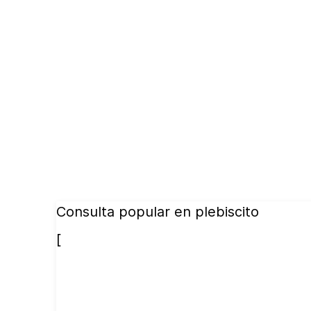
Consulta popular en plebiscito
[