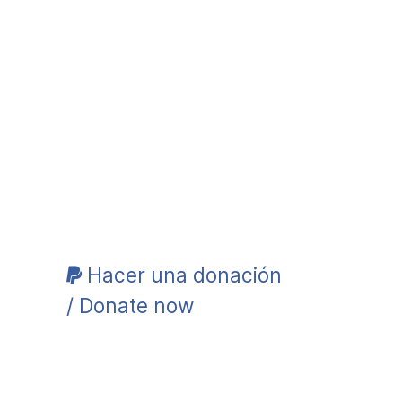
Hacer una donación
/ Donate now