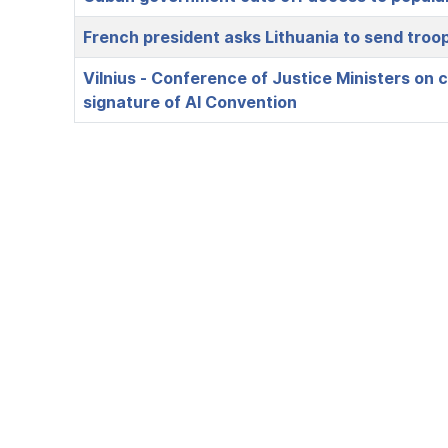
French president asks Lithuania to send troop
Vilnius - Conference of Justice Ministers on
signature of AI Convention