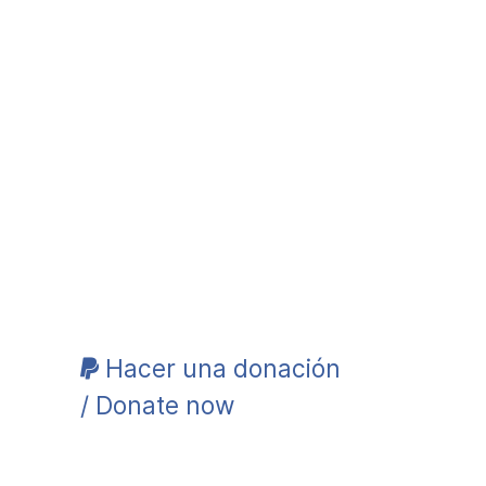
Hacer una donación
/ Donate now