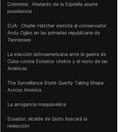
Colombia: Abelardo de la Espriella asume
presidencia
EUA: Charlie Hatcher derrota al conservador
Andy Ogles en las primarias republicana de
Tennessee
La inacción latinoamericana ante la guerra de
Cuba contra Estados Unidos y el resto de las
Américas
The Surveillance State Quietly Taking Shape
Across America
La arrogancia maquiavélica
Ecuador: alcalde de Quito buscará la
reelección