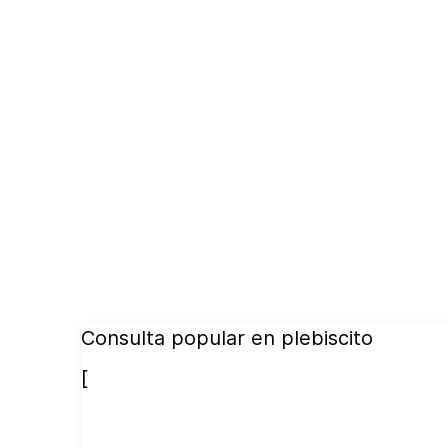
Consulta popular en plebiscito
[