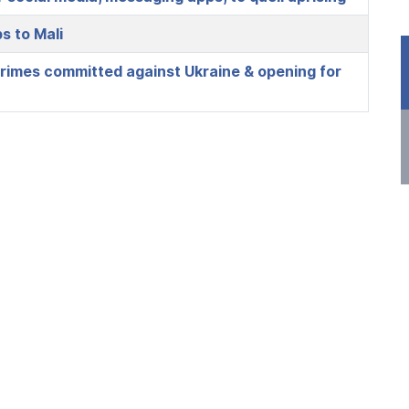
s to Mali
 crimes committed against Ukraine & opening for