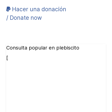
Hacer una donación
/ Donate now
Consulta popular en plebiscito
[