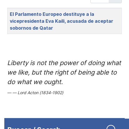
Title
El Parlamento Europeo destituye a la
vicepresidenta Eva Kaili, acusada de aceptar
sobornos de Qatar
Liberty is not the power of doing what
we like, but the right of being able to
do what we ought.
Lord Acton (1834-1902)