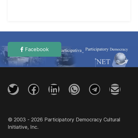
Facebook
© 2003 - 2026 Participatory Democracy Cultural
Initiative, Inc.