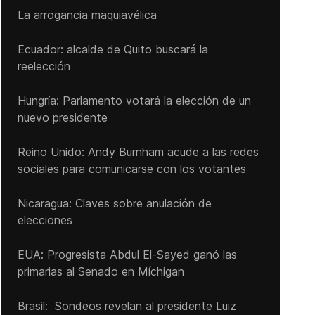
La arrogancia maquiavélica
Ecuador: alcalde de Quito buscará la
reelección
Hungría: Parlamento votará la elección de un
nuevo presidente
Reino Unido: Andy ‌Burnham acude a las redes
sociales para comunicarse con los votantes
Nicaragua: Claves sobre anulación de
elecciones
EUA: Progresista Abdul El-Sayed ganó las
primarias al Senado ‌en Míchigan
Brasil: Sondeos revelan al presidente Luiz