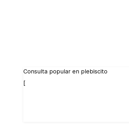
Consulta popular en plebiscito
[