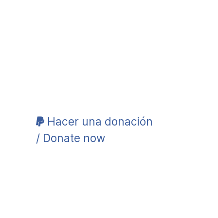
Hacer una donación
/ Donate now