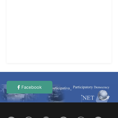
Facebook