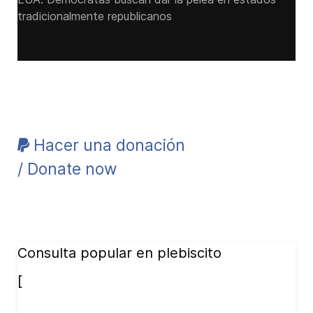
tradicionalmente republicanos
Hacer una donación
/ Donate now
Consulta popular en plebiscito
[