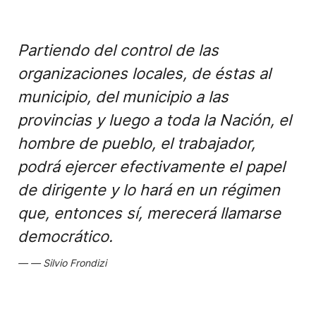
Partiendo del control de las
organizaciones locales, de éstas al
municipio, del municipio a las
provincias y luego a toda la Nación, el
hombre de pueblo, el trabajador,
podrá ejercer efectivamente el papel
de dirigente y lo hará en un régimen
que, entonces sí, merecerá llamarse
democrático.
Silvio Frondizi