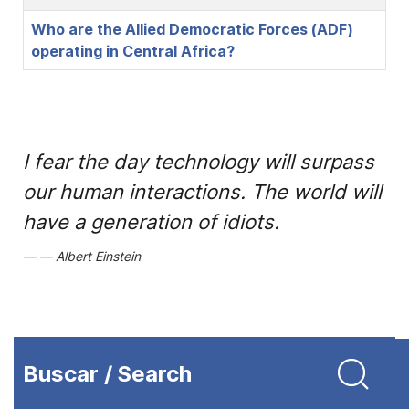
Who are the Allied Democratic Forces (ADF)
operating in Central Africa?
I fear the day technology will surpass
our human interactions. The world will
have a generation of idiots.
Albert Einstein
Buscar / Search