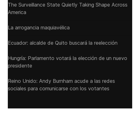
The Surveillance State Quietly Taking Shape Across
America
La arrogancia maquiavélica
Ecuador: alcalde de Quito buscará la reelección
Hungría: Parlamento votará la elección de un nuevo
presidente
Reino Unido: Andy ‌Burnham acude a las redes
sociales para comunicarse con los votantes