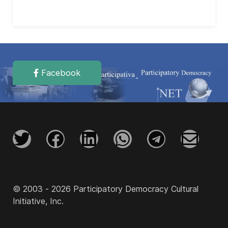
Facebook
© 2003 - 2026 Participatory Democracy Cultural
Initiative, Inc.