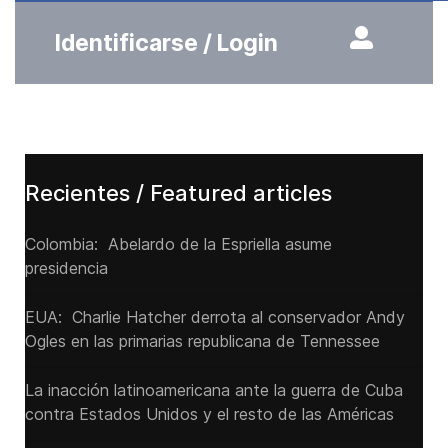
Identificarse / Login
Recientes / Featured articles
Colombia: Abelardo de la Espriella asume
presidencia
EUA: Charlie Hatcher derrota al conservador Andy
Ogles en las primarias republicana de Tennessee
La inacción latinoamericana ante la guerra de Cuba
contra Estados Unidos y el resto de las Américas