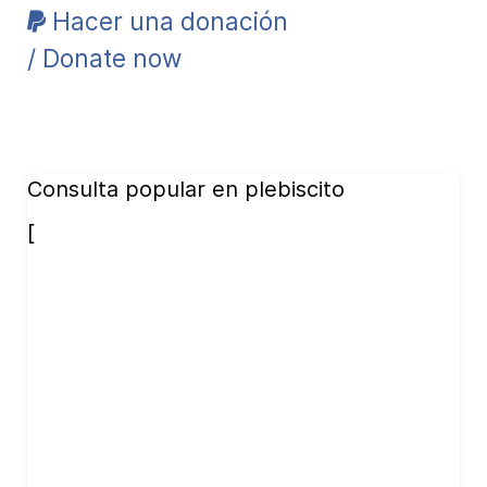
Hacer una donación
/ Donate now
Consulta popular en plebiscito
[