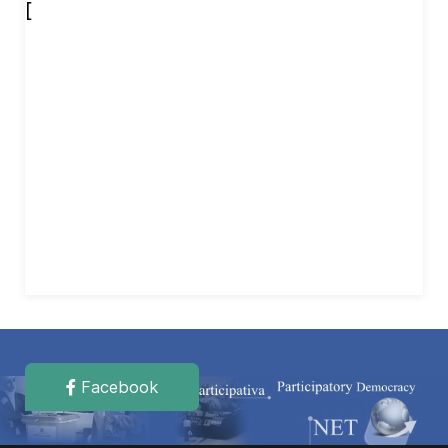
[
Facebook