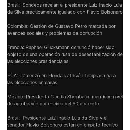
Brasil: Sondeos revelan al presidente Luiz Inacio Lula
da Silva prácticamente igualado con Flavio Bolsonaro
Colombia: Gestión de Gustavo Petro marcada por
avances sociales y problemas de corrupción
Francia: Raphaël Glucksmann denunció haber sido
objeto de una operación rusa de desestabilización de
las elecciones presidenciales
EUA: Comenzó en Florida votación temprana para
las elecciones primarias
México: Presidenta Claudia Sheinbaum mantiene nivel
de aprobación por encima del 60 por cieto
Brasil: Presidente Luiz Inácio Lula da Silva y el
senador Flavio ‌Bolsonaro están en empate técnico