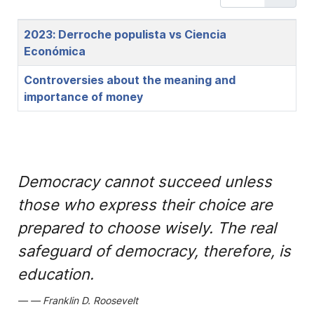
Title
2023: Derroche populista vs Ciencia
Económica
Controversies about the meaning and
importance of money
Democracy cannot succeed unless
those who express their choice are
prepared to choose wisely. The real
safeguard of democracy, therefore, is
education.
Franklin D. Roosevelt