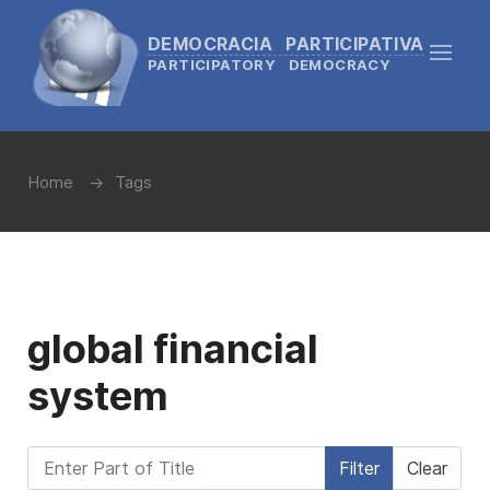
DEMOCRACIA PARTICIPATIVA
PARTICIPATORY DEMOCRACY
Home
Tags
global financial
system
Enter Part of Title
Filter
Clear