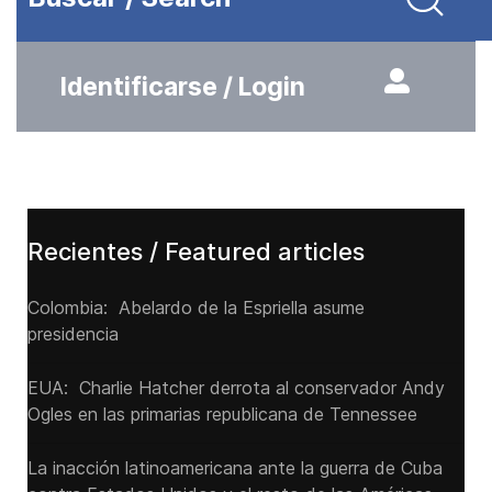
Identificarse / Login
Recientes / Featured articles
Colombia: Abelardo de la Espriella asume
presidencia
EUA: Charlie Hatcher derrota al conservador Andy
Ogles en las primarias republicana de Tennessee
La inacción latinoamericana ante la guerra de Cuba