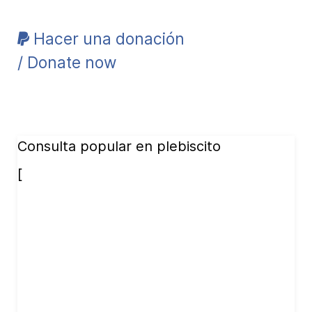
Hacer una donación
/ Donate now
Consulta popular en plebiscito
[