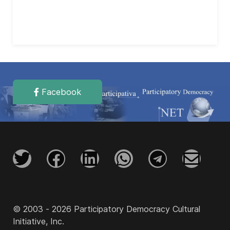
Facebook
© 2003 - 2026 Participatory Democracy Cultural
Initiative, Inc.