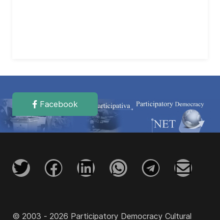
Facebook
© 2003 - 2026 Participatory Democracy Cultural