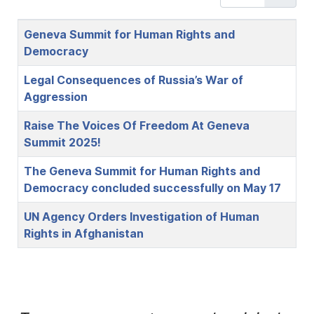
Title
Geneva Summit for Human Rights and
Democracy
Legal Consequences of Russia’s War of
Aggression
Raise The Voices Of Freedom At Geneva
Summit 2025!
The Geneva Summit for Human Rights and
Democracy concluded successfully on May 17
UN Agency Orders Investigation of Human
Rights in Afghanistan