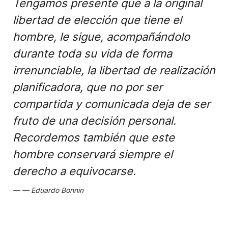
Tengamos presente que a la original
libertad de elección que tiene el
hombre, le sigue, acompañándolo
durante toda su vida de forma
irrenunciable, la libertad de realización
planificadora, que no por ser
compartida y comunicada deja de ser
fruto de una decisión personal.
Recordemos también que este
hombre conservará siempre el
derecho a equivocarse.
Eduardo Bonnin