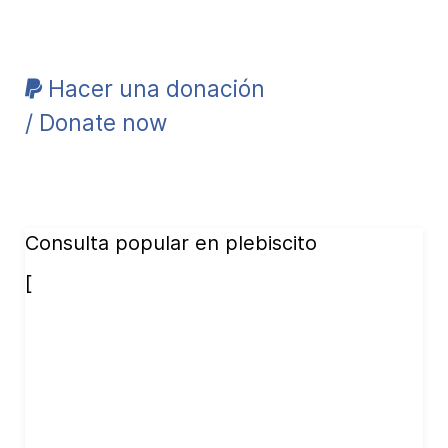
Hacer una donación
/ Donate now
Consulta popular en plebiscito
[