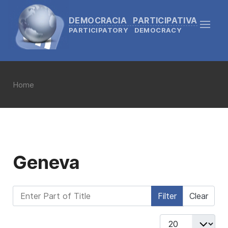
DEMOCRACIA PARTICIPATIVA
PARTICIPATORY DEMOCRACY
Home
Geneva
Enter Part of Title
Filter
Clear
Display #