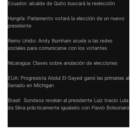
Ecuador: alcalde de Quito buscará la reelección
Hungría: Parlamento votará la elección de un nuevo
presidente
Reino Unido: Andy ‌Burnham acude a las redes
sociales para comunicarse con los votantes
Nicaragua: Claves sobre anulación de elecciones
EUA: Progresista Abdul El-Sayed ganó las primarias al
Senado ‌en Míchigan
Brasil: Sondeos revelan al presidente Luiz Inacio Lula
da Silva prácticamente igualado con Flavio Bolsonaro