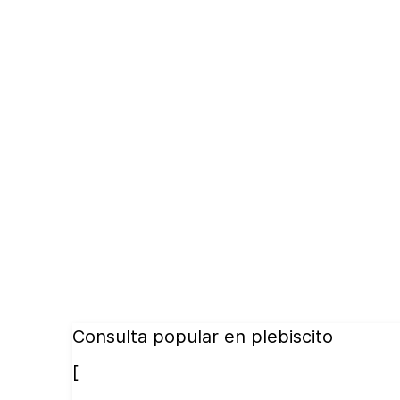
Consulta popular en plebiscito
[