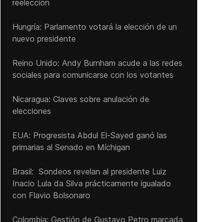
reelección
Hungría: Parlamento votará la elección de un
nuevo presidente
Reino Unido: Andy ‌Burnham acude a las redes
sociales para comunicarse con los votantes
Nicaragua: Claves sobre anulación de
elecciones
EUA: Progresista Abdul El-Sayed ganó las
primarias al Senado ‌en Míchigan
Brasil: Sondeos revelan al presidente Luiz
Inacio Lula da Silva prácticamente igualado
con Flavio Bolsonaro
Colombia: Gestión de Gustavo Petro marcada