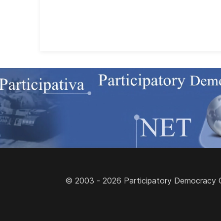
© 2003 - 2026 Participatory Democracy Cult