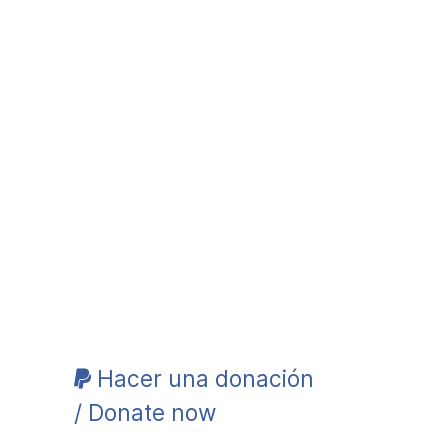
Hacer una donación
/ Donate now