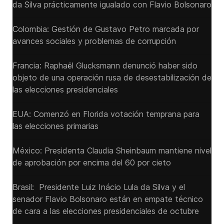
da Silva prácticamente igualado con Flavio Bolsonaro
Colombia: Gestión de Gustavo Petro marcada por
avances sociales y problemas de corrupción
Francia: Raphaël Glucksmann denunció haber sido
objeto de una operación rusa de desestabilización de
las elecciones presidenciales
EUA: Comenzó en Florida votación temprana para
las elecciones primarias
México: Presidenta Claudia Sheinbaum mantiene nivel
de aprobación por encima del 60 por cieto
Brasil: Presidente Luiz Inácio Lula da Silva y el
senador Flavio ‌Bolsonaro están en empate técnico
de cara a las ‌elecciones presidenciales de octubre