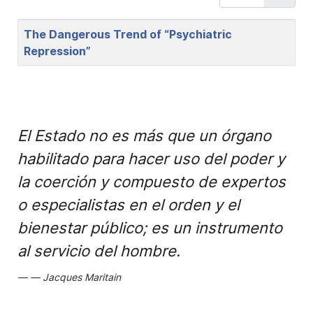
Title
The Dangerous Trend of “Psychiatric
Repression”
El Estado no es más que un órgano
habilitado para hacer uso del poder y
la coerción y compuesto de expertos
o especialistas en el orden y el
bienestar público; es un instrumento
al servicio del hombre.
Jacques Maritain