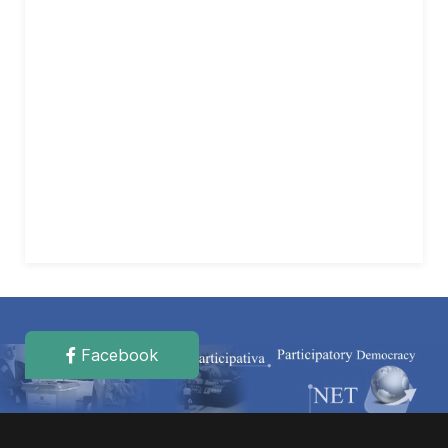
Facebook