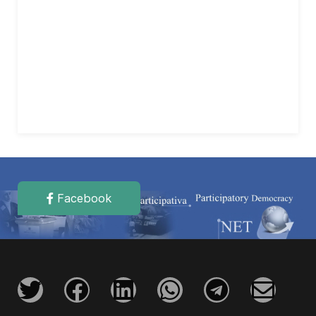
Facebook