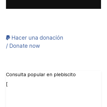
Hacer una donación
/ Donate now
Consulta popular en plebiscito
[