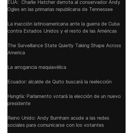
EUA: Charlie Hatcher derrota al conservador Andy
Ogles en las primarias republicana de Tennessee
La inacción latinoamericana ante la guerra de Cuba
contra Estados Unidos y el resto de las Américas
The Surveillance State Quietly Taking Shape Across
America
La arrogancia maquiavélica
Ecuador: alcalde de Quito buscará la reelección
Hungría: Parlamento votará la elección de un nuevo
presidente
Reino Unido: Andy ‌Burnham acude a las redes
sociales para comunicarse con los votantes