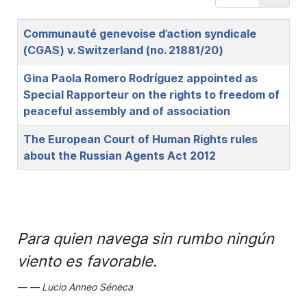
Title
Communauté genevoise d’action syndicale
(CGAS) v. Switzerland (no. 21881/20)
Gina Paola Romero Rodríguez appointed as
Special Rapporteur on the rights to freedom of
peaceful assembly and of association
The European Court of Human Rights rules
about the Russian Agents Act 2012
Para quien navega sin rumbo ningún
viento es favorable.
Lucio Anneo Séneca