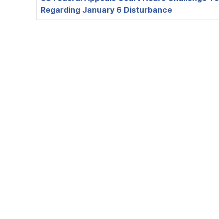
Regarding January 6 Disturbance