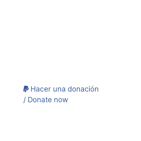
Hacer una donación
/ Donate now