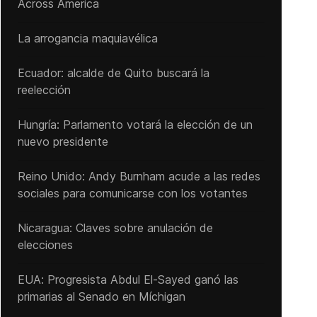
Across America
La arrogancia maquiavélica
Ecuador: alcalde de Quito buscará la
reelección
Hungría: Parlamento votará la elección de un
nuevo presidente
Reino Unido: Andy ‌Burnham acude a las redes
sociales para comunicarse con los votantes
Nicaragua: Claves sobre anulación de
elecciones
EUA: Progresista Abdul El-Sayed ganó las
primarias al Senado ‌en Míchigan