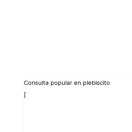
Consulta popular en plebiscito
[