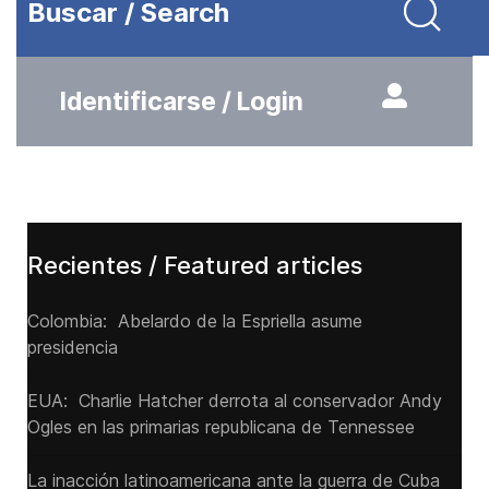
Buscar / Search
Identificarse / Login
Recientes / Featured articles
Colombia: Abelardo de la Espriella asume
presidencia
EUA: Charlie Hatcher derrota al conservador Andy
Ogles en las primarias republicana de Tennessee
La inacción latinoamericana ante la guerra de Cuba