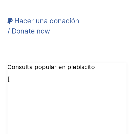
Hacer una donación
/ Donate now
Consulta popular en plebiscito
[