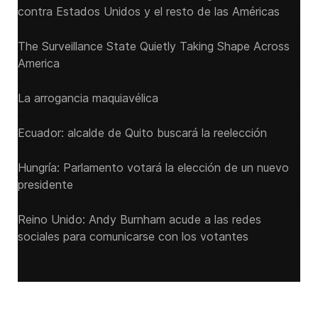
contra Estados Unidos y el resto de las Américas
The Surveillance State Quietly Taking Shape Across
America
La arrogancia maquiavélica
Ecuador: alcalde de Quito buscará la reelección
Hungría: Parlamento votará la elección de un nuevo
presidente
Reino Unido: Andy ‌Burnham acude a las redes
sociales para comunicarse con los votantes