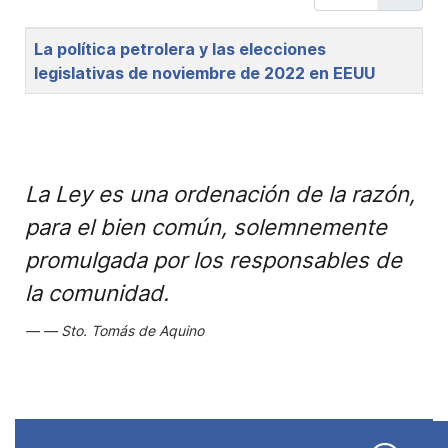
Title
La política petrolera y las elecciones
legislativas de noviembre de 2022 en EEUU
La Ley es una ordenación de la razón,
para el bien común, solemnemente
promulgada por los responsables de
la comunidad.
Sto. Tomás de Aquino