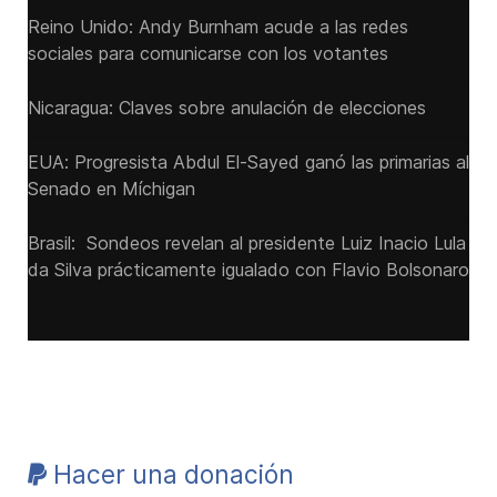
Reino Unido: Andy ‌Burnham acude a las redes
sociales para comunicarse con los votantes
Nicaragua: Claves sobre anulación de elecciones
EUA: Progresista Abdul El-Sayed ganó las primarias al
Senado ‌en Míchigan
Brasil: Sondeos revelan al presidente Luiz Inacio Lula
da Silva prácticamente igualado con Flavio Bolsonaro
Hacer una donación