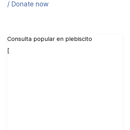
/ Donate now
Consulta popular en plebiscito
[