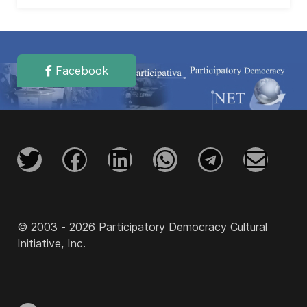
Facebook
© 2003 - 2026 Participatory Democracy Cultural
Initiative, Inc.