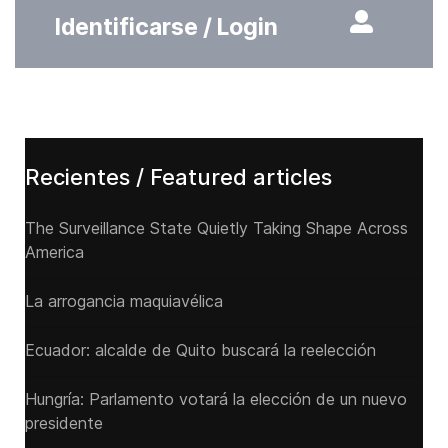
Identificarse / Login
Recientes / Featured articles
The Surveillance State Quietly Taking Shape Across
America
La arrogancia maquiavélica
Ecuador: alcalde de Quito buscará la reelección
Hungría: Parlamento votará la elección de un nuevo
presidente