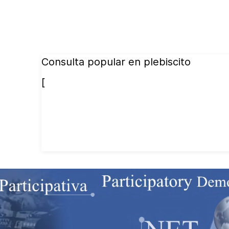
Consulta popular en plebiscito
[