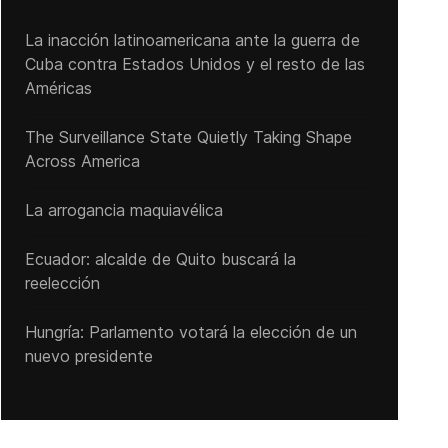
La inacción latinoamericana ante la guerra de
Cuba contra Estados Unidos y el resto de las
Américas
The Surveillance State Quietly Taking Shape
Across America
La arrogancia maquiavélica
Ecuador: alcalde de Quito buscará la
reelección
Hungría: Parlamento votará la elección de un
nuevo presidente