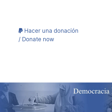
Hacer una donación
/ Donate now