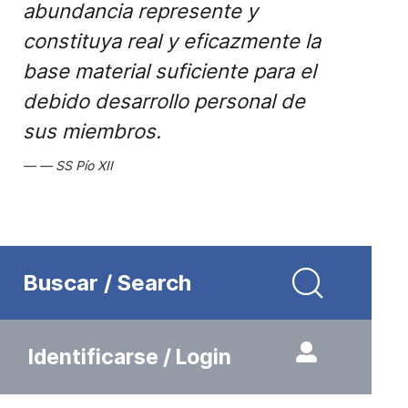
abundancia represente y
constituya real y eficazmente la
base material suficiente para el
debido desarrollo personal de
sus miembros.
SS Pío XII
Buscar / Search
Identificarse / Login