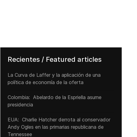
Recientes / Featured articles
La Curva de Laffer y la aplicación de una
política de economía de la oferta
Colombia: Abelardo de la Espriella asume
presidencia
EUA: Charlie Hatcher derrota al conservador
Andy Ogles en las primarias republicana de
Tennessee