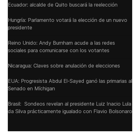
Ecuador: alcalde de Quito buscará la reelección
Hungría: Parlamento votará la elección de un nuevo
presidente
Reino Unido: Andy ‌Burnham acude a las redes
sociales para comunicarse con los votantes
Nicaragua: Claves sobre anulación de elecciones
EUA: Progresista Abdul El-Sayed ganó las primarias al
Senado ‌en Míchigan
Brasil: Sondeos revelan al presidente Luiz Inacio Lula
da Silva prácticamente igualado con Flavio Bolsonaro