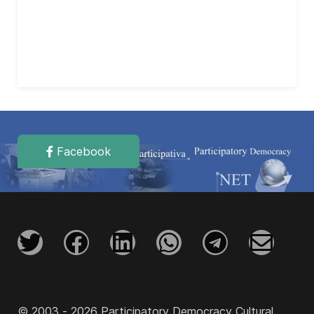
Facebook
© 2003 - 2026 Participatory Democracy Cultural