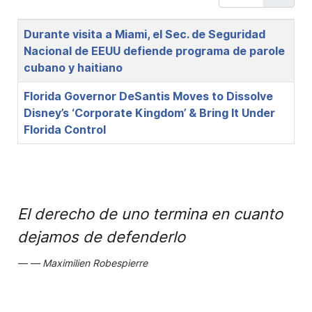
Title
Durante visita a Miami, el Sec. de Seguridad
Nacional de EEUU defiende programa de parole
cubano y haitiano
Florida Governor DeSantis Moves to Dissolve
Disney’s ‘Corporate Kingdom’ & Bring It Under
Florida Control
El derecho de uno termina en cuanto
dejamos de defenderlo
Maximilien Robespierre