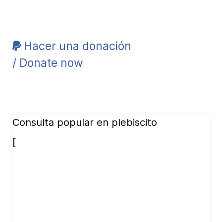
Hacer una donación
/ Donate now
Consulta popular en plebiscito
[