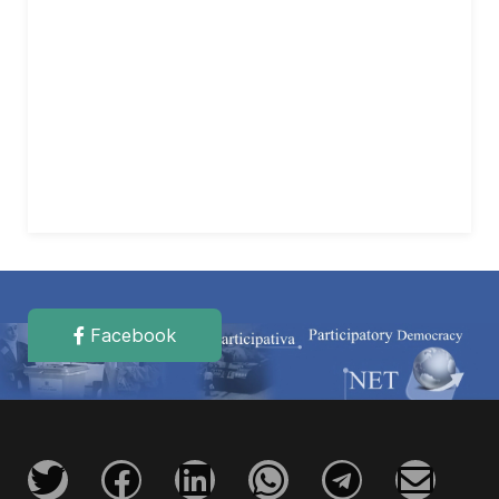
Facebook