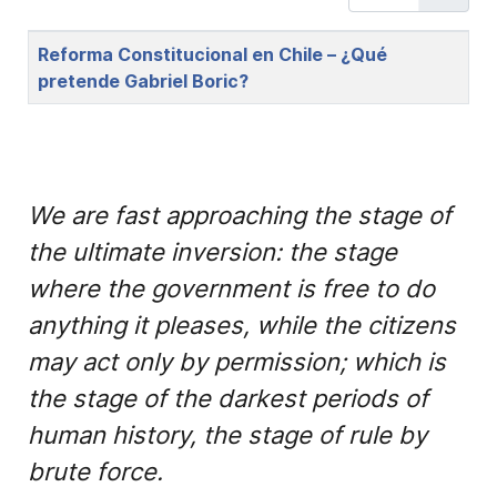
Title
Reforma Constitucional en Chile – ¿Qué
pretende Gabriel Boric?
We are fast approaching the stage of
the ultimate inversion: the stage
where the government is free to do
anything it pleases, while the citizens
may act only by permission; which is
the stage of the darkest periods of
human history, the stage of rule by
brute force.