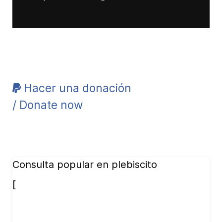
Hacer una donación
/ Donate now
Consulta popular en plebiscito
[