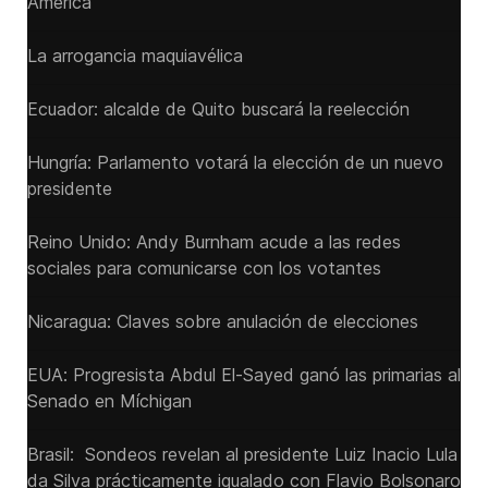
America
La arrogancia maquiavélica
Ecuador: alcalde de Quito buscará la reelección
Hungría: Parlamento votará la elección de un nuevo
presidente
Reino Unido: Andy ‌Burnham acude a las redes
sociales para comunicarse con los votantes
Nicaragua: Claves sobre anulación de elecciones
EUA: Progresista Abdul El-Sayed ganó las primarias al
Senado ‌en Míchigan
Brasil: Sondeos revelan al presidente Luiz Inacio Lula
da Silva prácticamente igualado con Flavio Bolsonaro