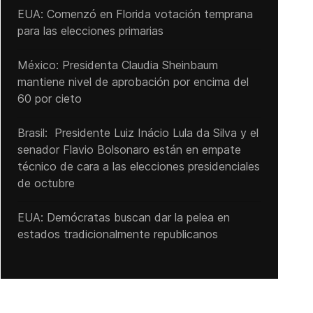
EUA: Comenzó en Florida votación temprana
para las elecciones primarias
México: Presidenta Claudia Sheinbaum
mantiene nivel de aprobación por encima del
60 por cieto
Brasil: Presidente Luiz Inácio Lula da Silva y el
senador Flavio ‌Bolsonaro están en empate
técnico de cara a las ‌elecciones presidenciales
de octubre
EUA: Demócratas buscan dar la pelea en
estados tradicionalmente republicanos