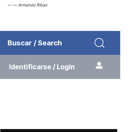
Armando Ribas
Buscar / Search
Identificarse / Login