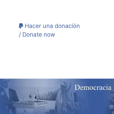
Hacer una donación
/ Donate now