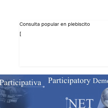
Consulta popular en plebiscito
[