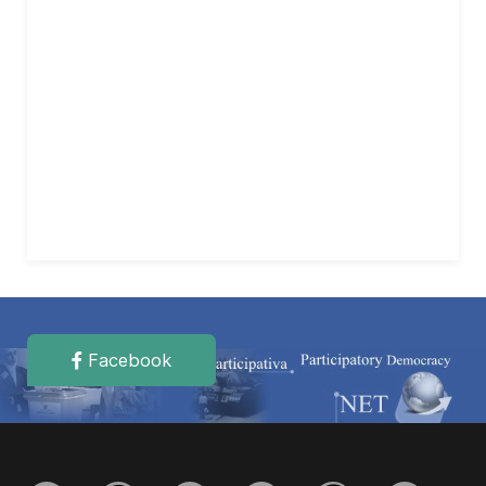
Facebook