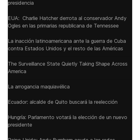
presidencia
EUA: Charlie Hatcher derrota al conservador Andy
Ogles en las primarias republicana de Tennessee
La inacción latinoamericana ante la guerra de Cuba
contra Estados Unidos y el resto de las Américas
The Surveillance State Quietly Taking Shape Across
America
La arrogancia maquiavélica
Ecuador: alcalde de Quito buscará la reelección
Hungría: Parlamento votará la elección de un nuevo
presidente