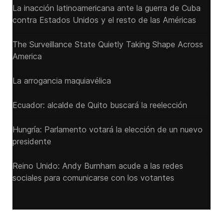
La inacción latinoamericana ante la guerra de Cuba
contra Estados Unidos y el resto de las Américas
The Surveillance State Quietly Taking Shape Across
America
La arrogancia maquiavélica
Ecuador: alcalde de Quito buscará la reelección
Hungría: Parlamento votará la elección de un nuevo
presidente
Reino Unido: Andy ‌Burnham acude a las redes
sociales para comunicarse con los votantes