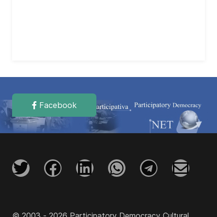
Facebook
© 2003 - 2026 Participatory Democracy Cultural