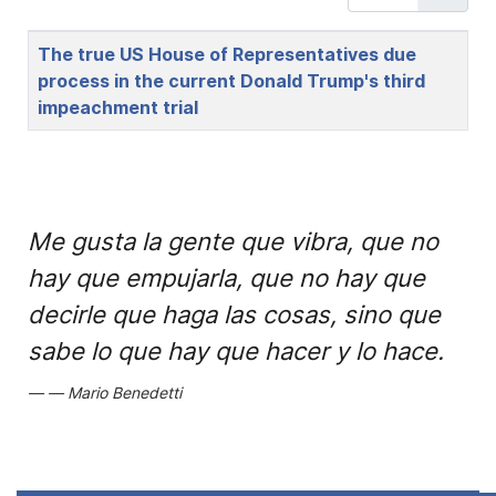
Title
The true US House of Representatives due
process in the current Donald Trump's third
impeachment trial
Me gusta la gente que vibra, que no
hay que empujarla, que no hay que
decirle que haga las cosas, sino que
sabe lo que hay que hacer y lo hace.
Mario Benedetti