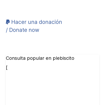
Hacer una donación
/ Donate now
Consulta popular en plebiscito
[